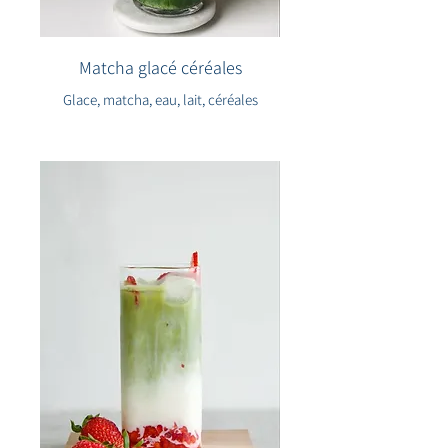
Matcha glacé céréales
Glace, matcha, eau, lait, céréales