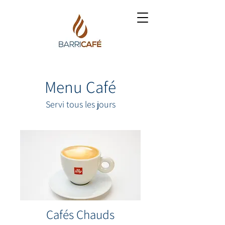
Menu Café
Servi tous les jours
Cafés Chauds