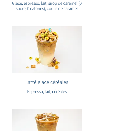
Glace, espresso, lait, sirop de caramel (0
sucre, 0 calories), coulis de caramel
Latté glacé céréales
Espresso, lait, céréales