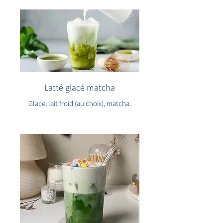
Latté glacé matcha
Glace, lait froid (au choix), matcha.