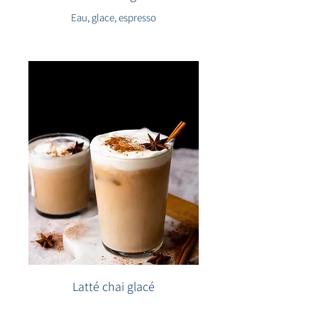
Eau, glace, espresso
Latté chai glacé