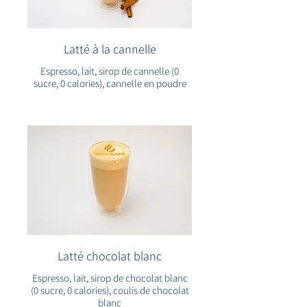
Latté à la cannelle
Espresso, lait, sirop de cannelle (0
sucre, 0 calories), cannelle en poudre
Latté chocolat blanc
Espresso, lait, sirop de chocolat blanc
(0 sucre, 0 calories), coulis de chocolat
blanc