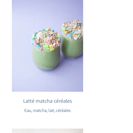
Latté matcha céréales
Eau, matcha, lait, céréales