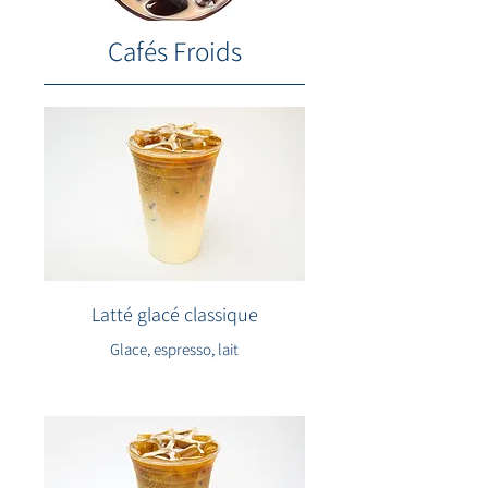
Cafés Froids
Latté glacé classique
Glace, espresso, lait