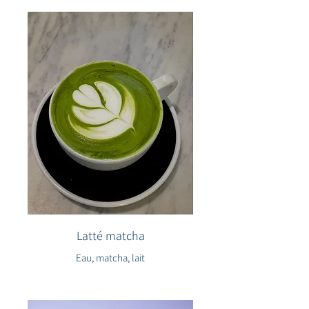
Latté matcha
Eau, matcha, lait