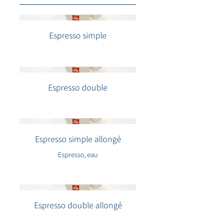
Espresso simple
Espresso double
Espresso simple allongé
Espresso, eau
Espresso double allongé