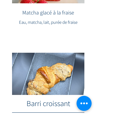
Matcha glacé à la fraise
Eau, matcha, lait, purée de fraise
Barri croissant