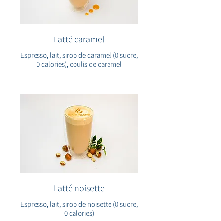
Latté caramel
Espresso, lait, sirop de caramel (0 sucre,
0 calories), coulis de caramel
Latté noisette
Espresso, lait, sirop de noisette (0 sucre,
0 calories)