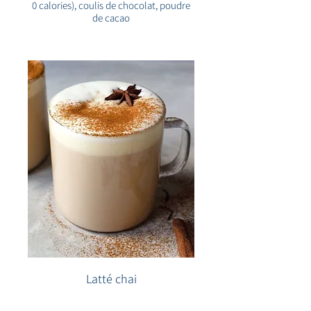
0 calories), coulis de chocolat, poudre
de cacao
Latté chai