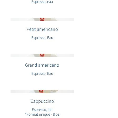
Espresso, eau
Petit americano
Espresso, Eau
Grand americano
Espresso, Eau
Cappuccino
Espresso, lait
*Format unique - 8 oz