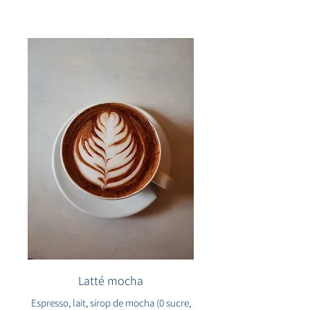
Latté mocha
Espresso, lait, sirop de mocha (0 sucre,