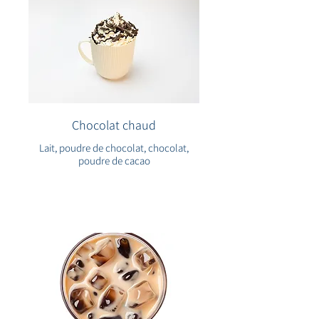
Chocolat chaud
Lait, poudre de chocolat, chocolat,
poudre de cacao