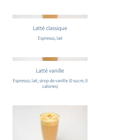
Latté classique
Espresso, lait
Latté vanille
Espresso, lait, sirop de vanille (0 sucre, 0
calories)