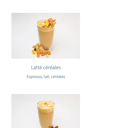
Latté céréales
Espresso, lait, céréales