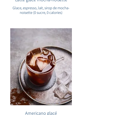
Glace, espresso, lait, sirop de mocha-
noisette (0 sucre, 0 calories)
Americano glacé